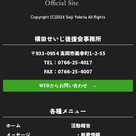
Copyright (C)2024 Seiji Yokota All Rights
横田せいじ後援会事務所
〒933-0954 高岡市美幸町1-2-55
TEL：0766-25-4017
FAX：0766-25-4007
WEBからお問い合わせ →
各種メニュー
ホーム
活動報告
メッセージ
・新着情報