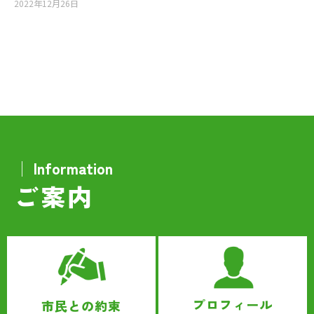
2022年12月26日
│ Information
ご案内
プロフィール
市民との約束