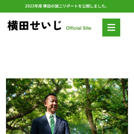
2023年度 横田の誠二リポートを公開しました。