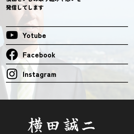
発信してします
Yotube
Facebook
Instagram