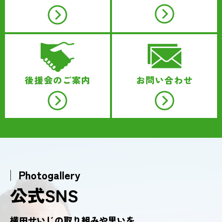
後援会のご案内
お問い合わせ
│ Photogallery
公式SNS
横田せいじの取り組みや思いを