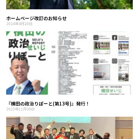
ホームページ改訂のお知らせ
2024年4月20日
『横田の政治りぽーと(第13号)』発行！
2023年11月30日