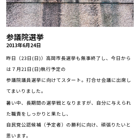
参議院選挙
2013年6月24日
昨日（23日(日)）高岡市長選挙も無事終了し、今日から
は７月21日(日)執行予定の
参議院議員選挙に向けてスタート。打合せ会議に出席し
てまいりました。
暑い中、長期間の選挙戦となりますが、自分に与えられ
た職責をしっかりと果たし、
自民党公認候補（予定者）の勝利に向け、頑張りたいと
思います。