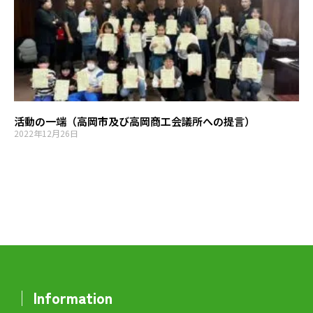
活動の一端（高岡市及び高岡商工会議所への提言）
2022年12月26日
│ Information