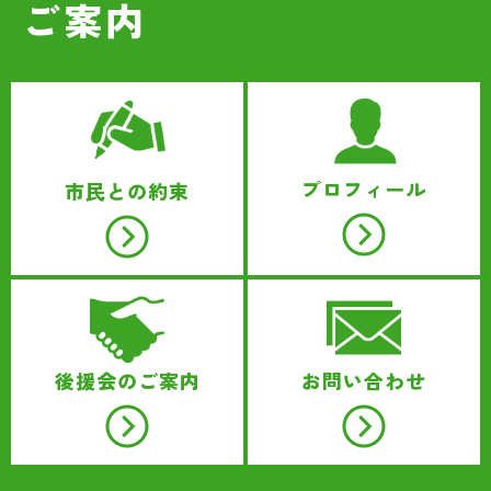
ご案内
プロフィール
市民との約束
後援会のご案内
お問い合わせ