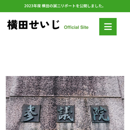
2023年度 横田の誠二リポートを公開しました。