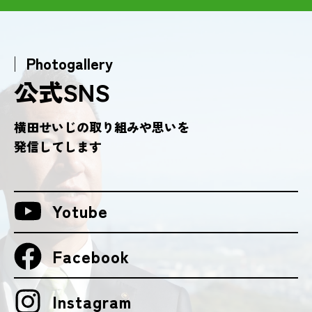
│ Photogallery
公式SNS
横田せいじの取り組みや思いを
発信してします
Yotube
Facebook
Instagram