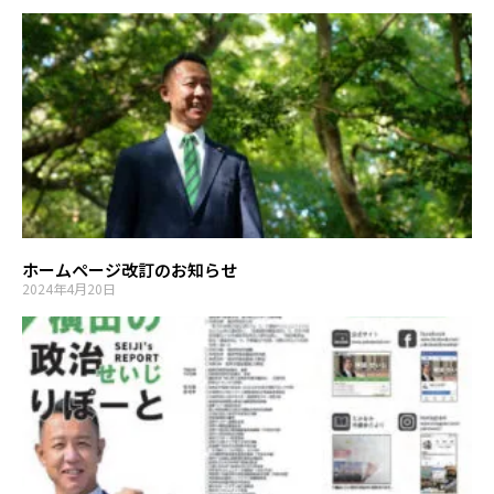
ホームページ改訂のお知らせ
2024年4月20日