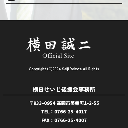
Copyright (C)2024 Seiji Yokota All Rights
横田せいじ後援会事務所
〒933-0954 高岡市美幸町1-2-55
TEL：0766-25-4017
FAX：0766-25-4007