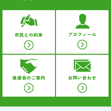
プロフィール
市民との約束
後援会のご案内
お問い合わせ