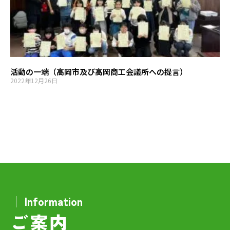
活動の一端（高岡市及び高岡商工会議所への提言）
2022年12月26日
│ Information
ご案内