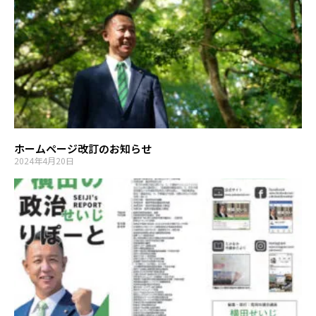
ホームページ改訂のお知らせ
2024年4月20日