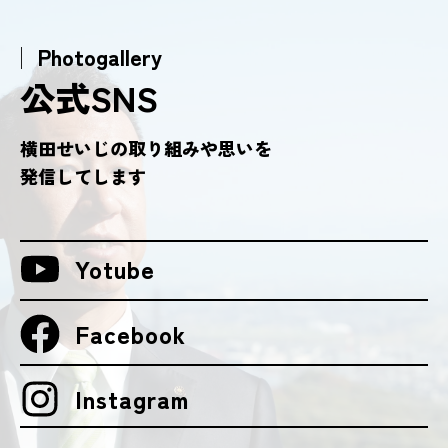
│ Photogallery
公式SNS
横田せいじの取り組みや思いを
発信してします
Yotube
Facebook
Instagram