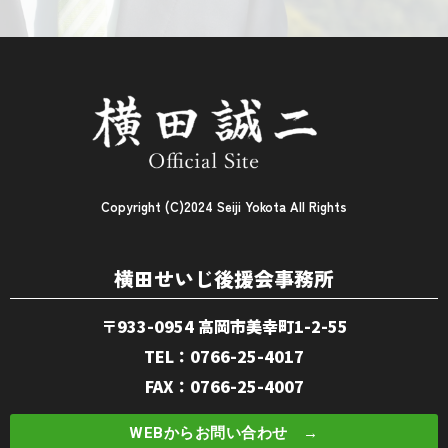
Copyright (C)2024 Seiji Yokota All Rights
横田せいじ後援会事務所
〒933-0954 高岡市美幸町1-2-55
TEL：0766-25-4017
FAX：0766-25-4007
WEBからお問い合わせ →